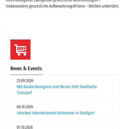
Ihres Anliegens). Zwingende gesetzliche Bestimmungen –
insbesondere gesetzliche Aufbewahrungsfristen – bleiben unberührt.
News & Events
23.09.2026
AFA-Baufachkongress und Messe 2026 Stadthalle
Troisdorf
06.10.2026
interbad Internationale Fachmesse in Stuttgart
07.10.2026