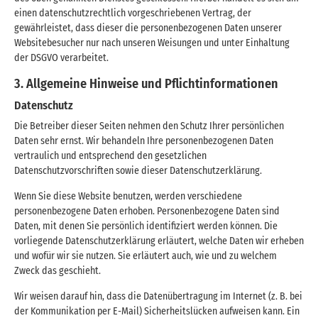
einen datenschutzrechtlich vorgeschriebenen Vertrag, der
gewährleistet, dass dieser die personenbezogenen Daten unserer
Websitebesucher nur nach unseren Weisungen und unter Einhaltung
der DSGVO verarbeitet.
3. Allgemeine Hinweise und Pflicht­informationen
Datenschutz
Die Betreiber dieser Seiten nehmen den Schutz Ihrer persönlichen
Daten sehr ernst. Wir behandeln Ihre personenbezogenen Daten
vertraulich und entsprechend den gesetzlichen
Datenschutzvorschriften sowie dieser Datenschutzerklärung.
Wenn Sie diese Website benutzen, werden verschiedene
personenbezogene Daten erhoben. Personenbezogene Daten sind
Daten, mit denen Sie persönlich identifiziert werden können. Die
vorliegende Datenschutzerklärung erläutert, welche Daten wir erheben
und wofür wir sie nutzen. Sie erläutert auch, wie und zu welchem
Zweck das geschieht.
Wir weisen darauf hin, dass die Datenübertragung im Internet (z. B. bei
der Kommunikation per E-Mail) Sicherheitslücken aufweisen kann. Ein