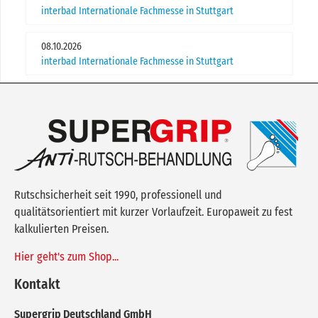
interbad Internationale Fachmesse in Stuttgart
08.10.2026
interbad Internationale Fachmesse in Stuttgart
Rutschsicherheit seit 1990, professionell und
qualitätsorientiert mit kurzer Vorlaufzeit. Europaweit zu fest
kalkulierten Preisen.
Hier geht's zum Shop...
Kontakt
Supergrip Deutschland GmbH