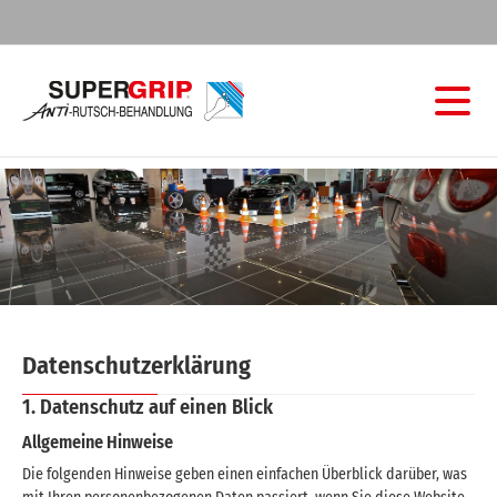
Datenschutzerklärung
1. Datenschutz auf einen Blick
Allgemeine Hinweise
Die folgenden Hinweise geben einen einfachen Überblick darüber, was