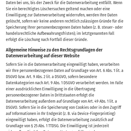
Daten bei uns, bis der Zweck für die Datenverarbeitung entfällt. Wenn
Sie ein berechtigtes Löschersuchen geltend machen oder eine
Einwilligung zur Datenverarbeitung widerrufen, werden Ihre Daten
gelöscht, sofern wir keine anderen rechtlich zulässigen Gründe für die
Speicherung Ihrer personenbezogenen Daten haben (z. B. steuer- oder
handelsrechtliche Aufbewahrungsfristen); im letztgenannten Fall
erfolgt die Löschung nach Fortfall dieser Gründe.
Allgemeine Hinweise zu den Rechtsgrundlagen der
Datenverarbeitung auf dieser Website
Sofern Sie in die Datenverarbeitung eingewilligt haben, verarbeiten
wir Ihre personenbezogenen Daten auf Grundlage von Art. 6 Abs. 1 lit. a
DSGVO bzw. Art. 9 Abs. 2 lit. a DSGVO, sofern besondere
Datenkategorien nach Art. 9 Abs. 1 DSGVO verarbeitet werden. Im Falle
einer ausdrücklichen Einwilligung in die Übertragung
personenbezogener Daten in Drittstaaten erfolgt die
Datenverarbeitung außerdem auf Grundlage von Art. 49 Abs. 1 lit. a
DSGVO. Sofern Sie in die Speicherung von Cookies oder in den Zugriff
auf Informationen in Ihr Endgerät (z. B. via Device-Fingerprinting)
eingewilligt haben, erfolgt die Datenverarbeitung zusätzlich auf
Grundlage von § 25 Abs. 1 TTDSG. Die Einwilligung ist jederzeit