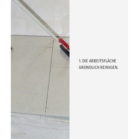
1. DIE ARBEITSFLÄCHE
GRÜNDLICH REINIGEN.