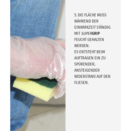
5. DIE FLÄCHE MUSS
WÄHREND DER
EINWIRKZEIT STÄNDIG
MIT
SUPER
GRIP
FEUCHT GEHALTEN
WERDEN.
ES ENTSTEHT BEIM
AUFTRAGEN EIN ZU
SPÜRENDER,
ANSTEIGENDER
WIDERSTAND AUF DEN
FLIESEN.