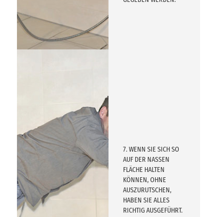
7. WENN SIE SICH SO
AUF DER NASSEN
FLÄCHE HALTEN
KÖNNEN, OHNE
AUSZURUTSCHEN,
HABEN SIE ALLES
RICHTIG AUSGEFÜHRT.