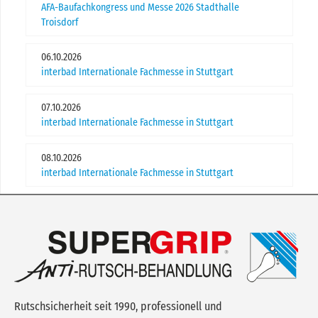
AFA-Baufachkongress und Messe 2026 Stadthalle
Troisdorf
06.10.2026
interbad Internationale Fachmesse in Stuttgart
07.10.2026
interbad Internationale Fachmesse in Stuttgart
08.10.2026
interbad Internationale Fachmesse in Stuttgart
Rutschsicherheit seit 1990, professionell und