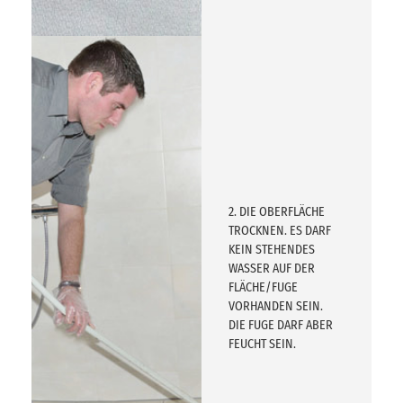
2. DIE OBERFLÄCHE
TROCKNEN. ES DARF
KEIN STEHENDES
WASSER AUF DER
FLÄCHE/FUGE
VORHANDEN SEIN.
DIE FUGE DARF ABER
FEUCHT SEIN.