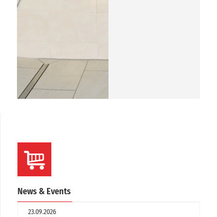
News & Events
23.09.2026