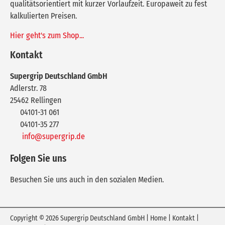
qualitätsorientiert mit kurzer Vorlaufzeit. Europaweit zu fest
kalkulierten Preisen.
Hier geht's zum Shop...
Kontakt
Supergrip Deutschland GmbH
Adlerstr. 78
25462
Rellingen
04101-31 061
04101-35 277
info@supergrip.de
Folgen Sie uns
Besuchen Sie uns auch in den sozialen Medien.
Copyright © 2026 Supergrip Deutschland GmbH |
Home
|
Kontakt
|