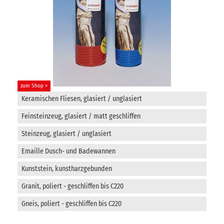
zum Shop >
Keramischen Fliesen, glasiert / unglasiert
Feinsteinzeug, glasiert / matt geschliffen
Steinzeug, glasiert / unglasiert
Emaille Dusch- und Badewannen
Kunststein, kunstharzgebunden
Granit, poliert - geschliffen bis C220
Gneis, poliert - geschliffen bis C220