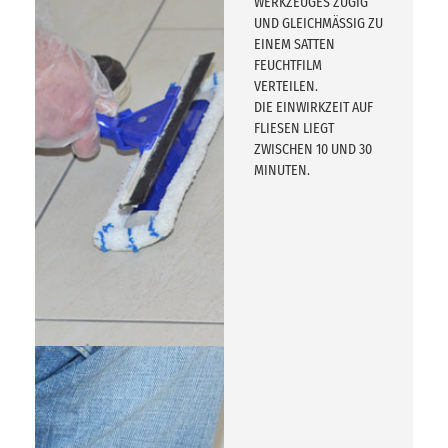
WERKZEUGES ZÜGIG
UND GLEICHMÄSSIG ZU
EINEM SATTEN
FEUCHTFILM
VERTEILEN.
DIE EINWIRKZEIT AUF
FLIESEN LIEGT
ZWISCHEN 10 UND 30
MINUTEN.