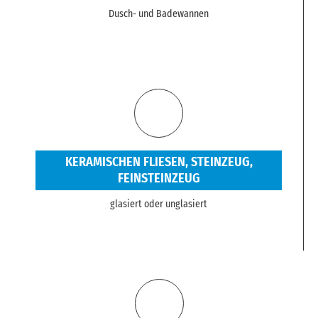
Dusch- und Badewannen
KERAMISCHEN FLIESEN, STEINZEUG,
FEINSTEINZEUG
glasiert oder unglasiert