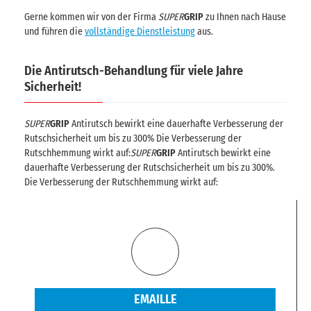
Gerne kommen wir von der Firma
SUPER
GRIP
zu Ihnen nach Hause
und führen die
vollständige Dienstleistung
aus.
Die Antirutsch-Behandlung für viele Jahre
Sicherheit!
SUPER
GRIP
Antirutsch bewirkt eine dauerhafte Verbesserung der
Rutschsicherheit um bis zu 300% Die Verbesserung der
Rutschhemmung wirkt auf:
SUPER
GRIP
Antirutsch bewirkt eine
dauerhafte Verbesserung der Rutschsicherheit um bis zu 300%.
Die Verbesserung der Rutschhemmung wirkt auf:
EMAILLE