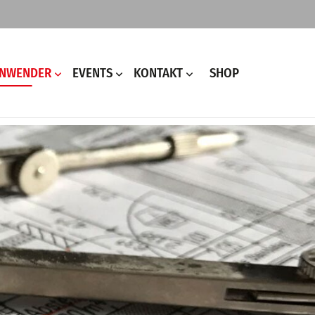
ANWENDER
EVENTS
KONTAKT
SHOP