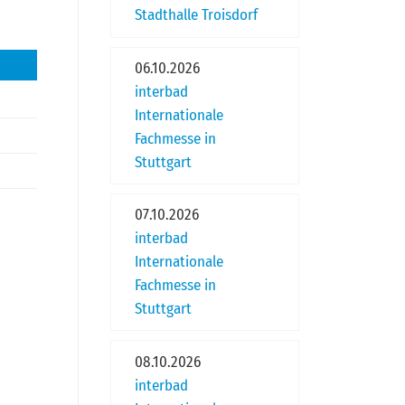
Stadthalle Troisdorf
06.10.2026
interbad
Internationale
Fachmesse in
Stuttgart
07.10.2026
interbad
Internationale
Fachmesse in
Stuttgart
08.10.2026
interbad