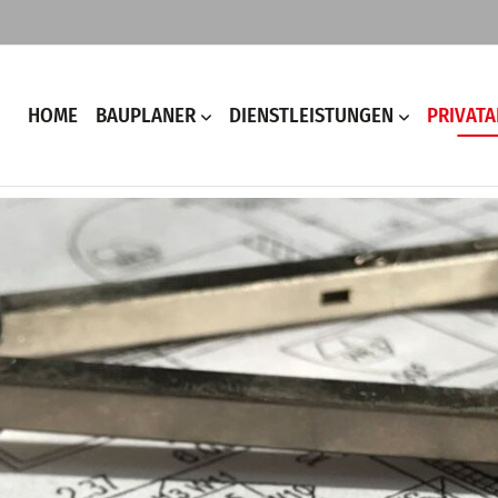
HOME
BAUPLANER
DIENSTLEISTUNGEN
PRIVAT