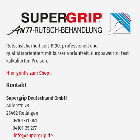
Rutschsicherheit seit 1990, professionell und
qualitätsorientiert mit kurzer Vorlaufzeit. Europaweit zu fest
kalkulierten Preisen.
Hier geht's zum Shop...
Kontakt
Supergrip Deutschland GmbH
Adlerstr. 78
25462
Rellingen
04101-31 061
04101-35 277
info@supergrip.de